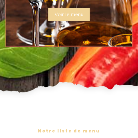
Voir le menu
Notre liste de menu