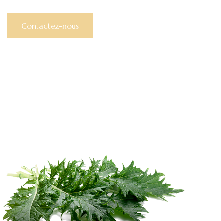
Contactez-nous