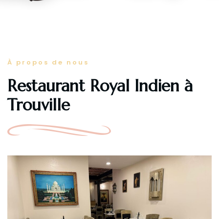
À propos de nous
Restaurant Royal Indien à
Trouville