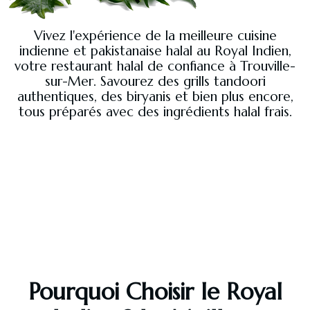
Vivez l'expérience de la meilleure cuisine
indienne et pakistanaise halal au Royal Indien,
votre restaurant halal de confiance à Trouville-
sur-Mer. Savourez des grills tandoori
authentiques, des biryanis et bien plus encore,
tous préparés avec des ingrédients halal frais.
Pourquoi Choisir le Royal