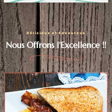
Délicieux et Savoureux
Nous Offrons l'Excellence !!
LAMB