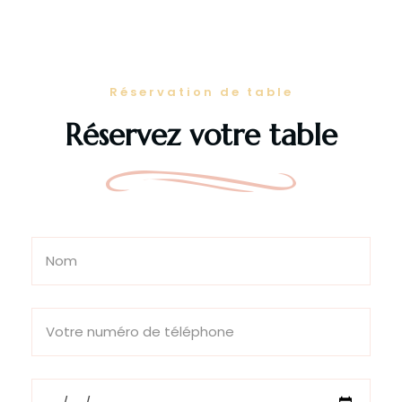
Réservation de table
Réservez votre table