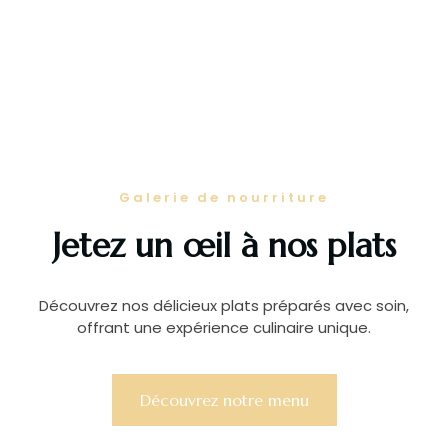
Galerie de nourriture
Jetez un œil à nos plats
Découvrez nos délicieux plats préparés avec soin,
offrant une expérience culinaire unique.
Découvrez notre menu