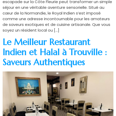
escapade sur la Côte Fleurie peut transformer un simple
séjour en une véritable aventure sensorielle. Situé au
cœur de la Normandie, le Royal Indien s’est imposé
comme une adresse incontournable pour les amateurs
de saveurs exotiques et de cuisine artisanale. Que vous
soyez un résident local ou […]
Le Meilleur Restaurant
Indien et Halal à Trouville :
Saveurs Authentiques