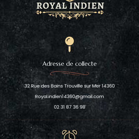
Adresse de collecte
32 Rue des Bains Trouville sur Mer 14360
Royal.indien14360@gmail.com
02 31 87 36 98