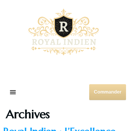
Commander
Archives