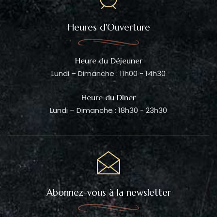
Heures d'Ouverture
Heure du Déjeuner
Lundi – Dimanche : 11h00 - 14h30
Heure du Dîner
Lundi – Dimanche : 18h30 - 23h30
Abonnez-vous à la newsletter