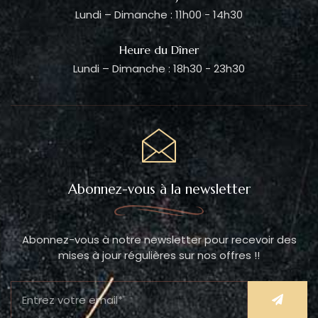
Lundi – Dimanche : 11h00 - 14h30
Heure du Dîner
Lundi – Dimanche : 18h30 - 23h30
Abonnez-vous à la newsletter
Abonnez-vous à notre newsletter pour recevoir des
mises à jour régulières sur nos offres !!