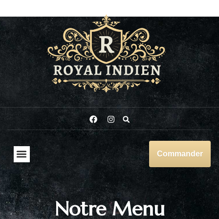
Commander
Notre Menu