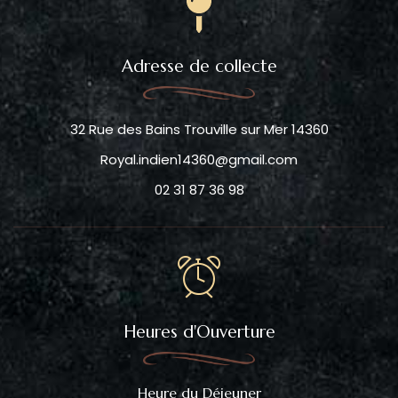
Adresse de collecte
32 Rue des Bains Trouville sur Mer 14360
Royal.indien14360@gmail.com
02 31 87 36 98
Heures d'Ouverture
Heure du Déjeuner