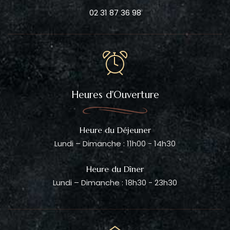
02 31 87 36 98
Heures d'Ouverture
Heure du Déjeuner
Lundi – Dimanche : 11h00 - 14h30
Heure du Dîner
Lundi – Dimanche : 18h30 - 23h30