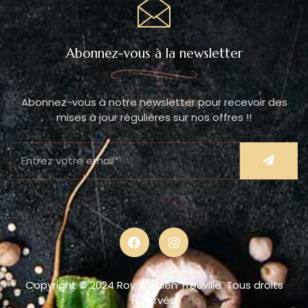
Abonnez-vous à la newsletter
Abonnez-vous à notre newsletter pour recevoir des
mises à jour régulières sur nos offres !!
Copyright © 2024 Royal Indien Trouville. Tous droits
réservés.