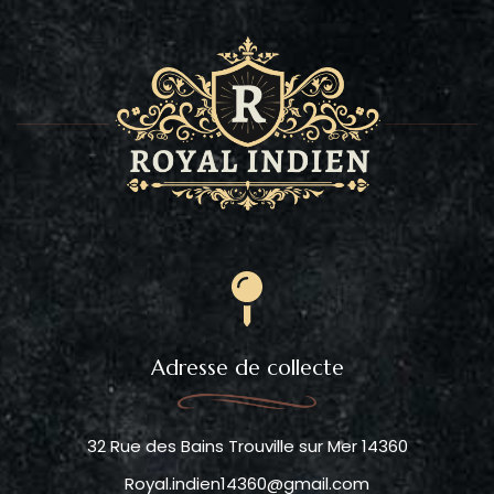
Adresse de collecte
32 Rue des Bains Trouville sur Mer 14360
Royal.indien14360@gmail.com